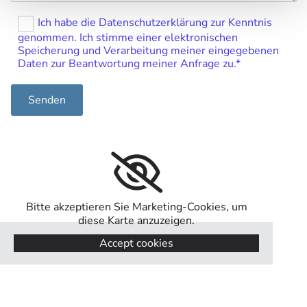
Ich habe die Datenschutzerklärung zur Kenntnis
genommen. Ich stimme einer elektronischen
Speicherung und Verarbeitung meiner eingegebenen
Daten zur Beantwortung meiner Anfrage zu.*
Bitte akzeptieren Sie Marketing-Cookies, um
diese Karte anzuzeigen.
Accept cookies