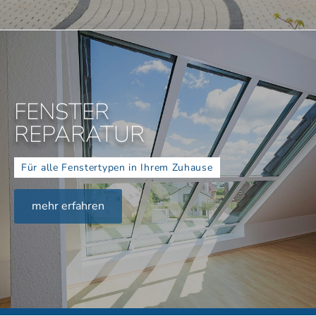
FENSTER
REPARATUR
Für alle Fenstertypen in Ihrem Zuhause
mehr erfahren