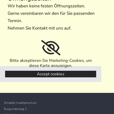
Wir haben keine festen Öffnungszeiten.
Gerne vereinbaren wir den für Sie passenden
Termin.
Nehmen Sie Kontakt mit uns auf.
Bitte akzeptieren Sie Marketing-Cookies, um
diese Karte anzuzeigen.
Accept cookies
Schlatter Insektenschutz
Burgunderweg 2